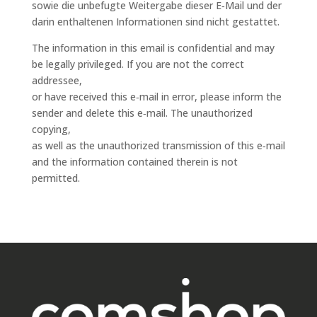
​sowie die unbefugte Weitergabe dieser E‑Mail und der
darin enthaltenen Informationen sind nicht gestattet.
The information in this email is confidential and may
be legally privileged. If you are not the correct
addressee,
​or have received this e‑mail in error, please inform the
sender and delete this e‑mail. The unauthorized
copying,
​as well as the unauthorized transmission of this e‑mail
and the information contained therein is not
permitted.