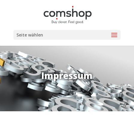
Seite wählen
Impressum