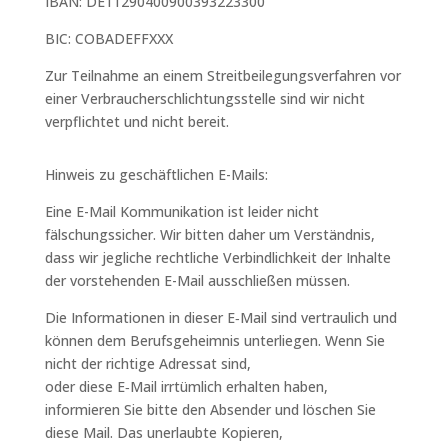
IBAN: DE11290400900393223300
BIC: COBADEFFXXX
Zur Teilnahme an einem Streitbeilegungsverfahren vor
einer Verbraucherschlichtungsstelle sind wir nicht
verpflichtet und nicht bereit.
Hinweis zu geschäftlichen E-Mails:
Eine E-Mail Kommunikation ist leider nicht
fälschungssicher. Wir bitten daher um Verständnis,
​dass wir jegliche rechtliche Verbindlichkeit der Inhalte
der vorstehenden E-Mail ausschließen müssen.
Die Informationen in dieser E‑Mail sind vertraulich und
können dem Berufsgeheimnis unterliegen. Wenn Sie
nicht der richtige Adressat sind,
​oder diese E‑Mail irrtümlich erhalten haben,
informieren Sie bitte den Absender und löschen Sie
diese Mail. Das unerlaubte Kopieren,